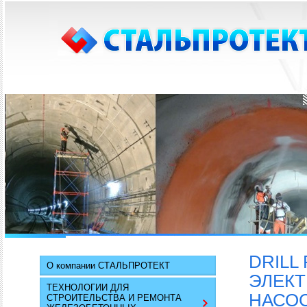
DRILL
О компании СТАЛЬПРОТЕКТ
ЭЛЕК
ТЕХНОЛОГИИ ДЛЯ
НАСО
СТРОИТЕЛЬСТВА И РЕМОНТА