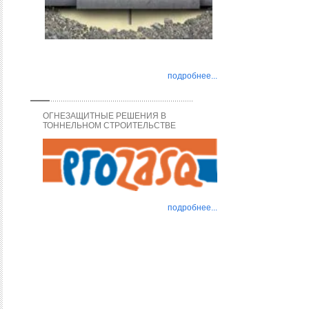
подробнее...
ОГНЕЗАЩИТНЫЕ РЕШЕНИЯ В
ТОННЕЛЬНОМ СТРОИТЕЛЬСТВЕ
подробнее...